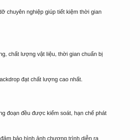
dỡ chuyên nghiệp giúp tiết kiệm thời gian
g, chất lượng vật liệu, thời gian chuẩn bị
backdrop đạt chất lượng cao nhất.
công đoạn đều được kiểm soát, hạn chế phát
ố đảm bảo hình ảnh chương trình diễn ra